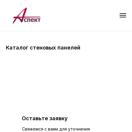
Главная
»
Каталог
»
Стеновые панели
Каталог стеновых панелей
Оставьте заявку
Свяжемся с вами для уточнения