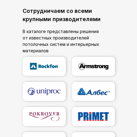
Сотрудничаем со всеми
крупными призводителями
В каталоге представлены решения
от известных производителей
потолочных систем и интерьерных
материалов