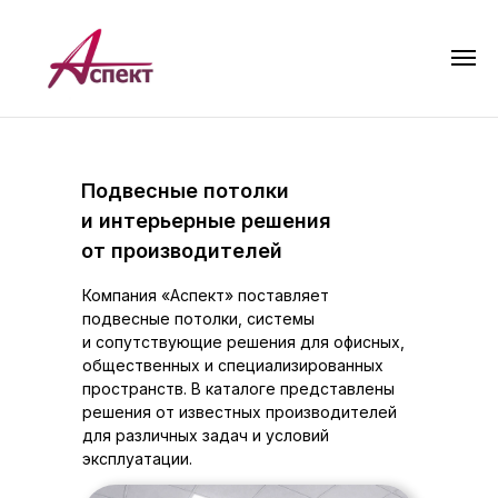
Подвесные потолки
и интерьерные решения
от производителей
Компания «Аспект» поставляет
подвесные потолки, системы
и сопутствующие решения для офисных,
общественных и специализированных
пространств. В каталоге представлены
решения от известных производителей
для различных задач и условий
эксплуатации.