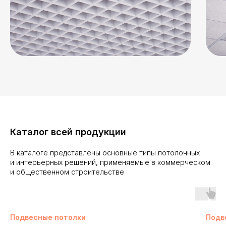
Каталог всей продукции
В каталоге представлены основные типы потолочных
и интерьерных решений, применяемые в коммерческом
и общественном строительстве
Подвесные потолки
Подв