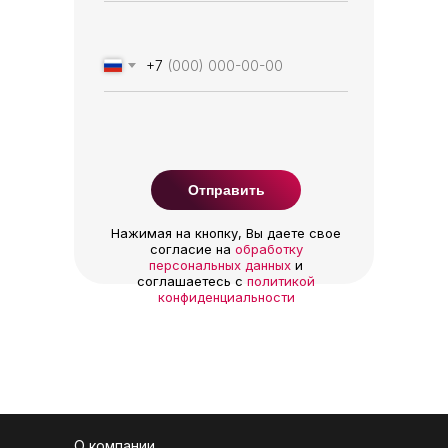
+7
Отправить
Нажимая на кнопку, Вы даете свое
согласие на
обработку
персональных данных
и
соглашаетесь c
политикой
конфиденциальности
О компании