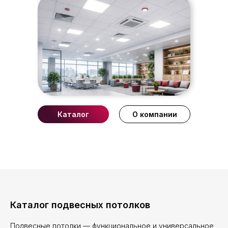
Каталог
О компании
Каталог подвесных потолков
Подвесные потолки — функциональное и универсальное