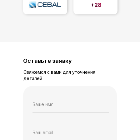
+28
Оставьте заявку
Свяжемся с вами для уточнения
деталей