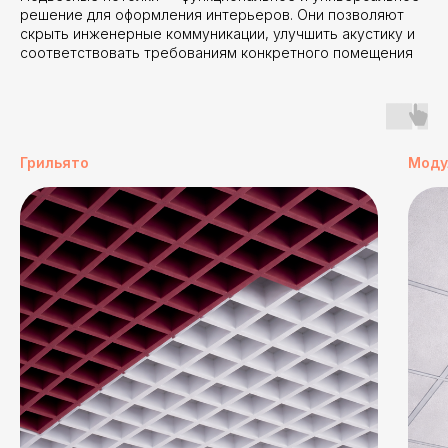
решение для оформления интерьеров. Они позволяют
скрыть инженерные коммуникации, улучшить акустику и
соответствовать требованиям конкретного помещения
Грильято
Моду