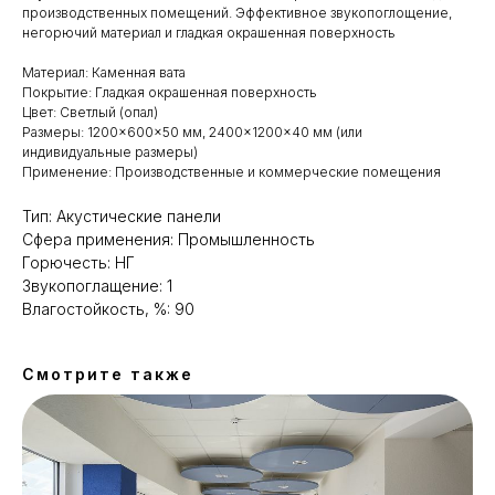
производственных помещений. Эффективное звукопоглощение,
негорючий материал и гладкая окрашенная поверхность
Материал: Каменная вата
Покрытие: Гладкая окрашенная поверхность
Цвет: Светлый (опал)
Размеры: 1200×600×50 мм, 2400×1200×40 мм (или
индивидуальные размеры)
Применение: Производственные и коммерческие помещения
Тип: Акустические панели
Сфера применения: Промышленность
Горючесть: НГ
Звукопоглащение: 1
Влагостойкость, %: 90
Смотрите также