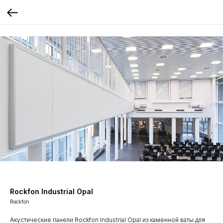
Rockfon Industrial Opal
Rockfon
Акустические панели Rockfon Industrial Opal из каменной ваты для