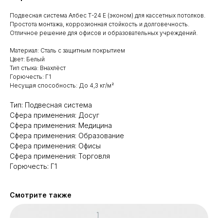
Подвесная система Албес Т-24 E (эконом) для кассетных потолков.
Простота монтажа, коррозионная стойкость и долговечность.
Отличное решение для офисов и образовательных учреждений.
Материал: Сталь с защитным покрытием
Цвет: Белый
Тип стыка: Внахлёст
Горючесть: Г1
Несущая способность: До 4,3 кг/м²
Тип: Подвесная система
Сфера применения: Досуг
Сфера применения: Медицина
Сфера применения: Образование
Сфера применения: Офисы
Сфера применения: Торговля
Горючесть: Г1
Смотрите также