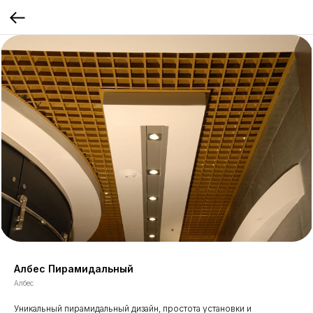
Албес Пирамидальный
Албес
Уникальный пирамидальный дизайн, простота установки и