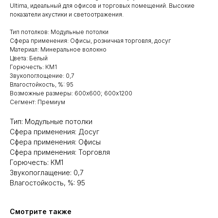
Ultima, идеальный для офисов и торговых помещений. Высокие
показатели акустики и светоотражения.
Тип потолков: Модульные потолки
Сфера применения: Офисы, розничная торговля, досуг
Материал: Минеральное волокно
Цвета: Белый
Горючесть: КМ1
Звукопоглощение: 0,7
Влагостойкость, %: 95
Возможные размеры: 600х600; 600х1200
Сегмент: Премиум
Тип: Модульные потолки
Сфера применения: Досуг
Сфера применения: Офисы
Сфера применения: Торговля
Горючесть: КМ1
Звукопоглащение: 0,7
Влагостойкость, %: 95
Смотрите также