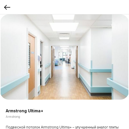
Armstrong Ultima+
Armstrong
Подвесной потолок Armstrong Ultima+ – улучшенный аналог плиты