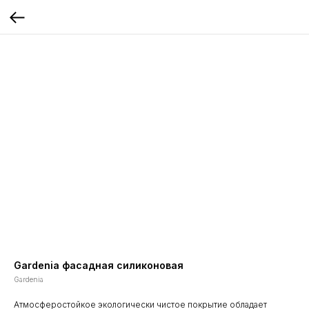
Gardenia фасадная силиконовая
Gardenia
Атмосферостойкое экологически чистое покрытие обладает